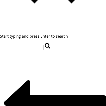
Start typing and press Enter to search