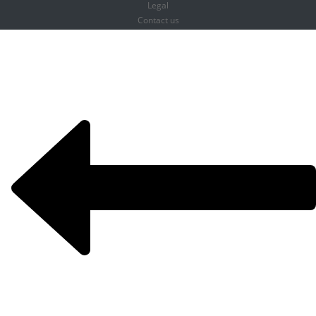
Legal
Contact us