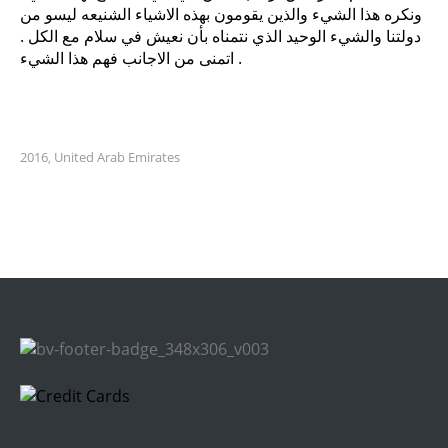
ونكره هذا الشيء والذين يقومون بهذه الاشياء الشنيعه ليسو من
دولتنا والشيء الوحيد الذي نتمناه بأن نعيش في سلام مع الكل .
اتمنى من الاجانب فهم هذا الشيء .
2016
United Arab Emirates
,